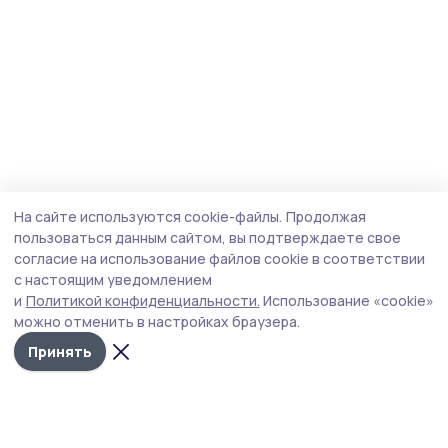
На сайте используются cookie-файлы.
Продолжая
пользоваться данным сайтом, вы подтверждаете свое
согласие на использование файлов cookie в соответствии
с настоящим уведомлением
и
Политикой конфиденциальности.
Использование «cookie»
можно отменить в настройках браузера.
Принять
Маяк 68