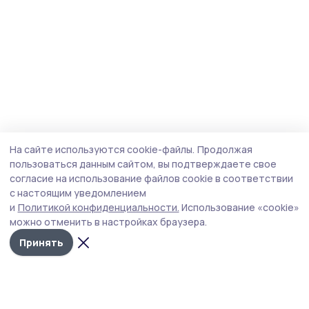
На сайте используются cookie-файлы.
Продолжая
пользоваться данным сайтом, вы подтверждаете свое
согласие на использование файлов cookie в соответствии
с настоящим уведомлением
и
Политикой конфиденциальности.
Использование «cookie»
можно отменить в настройках браузера.
Принять
Маяк 68