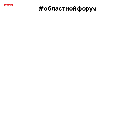
#областной форум