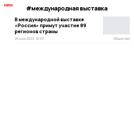
#международная выставка
В международной выставке
«Россия» примут участие 89
регионов страны
26 мая 2023, 18:03
Общество