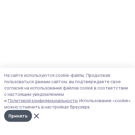
На сайте используются cookie-файлы.
Продолжая
пользоваться данным сайтом, вы подтверждаете свое
согласие на использование файлов cookie в соответствии
с настоящим уведомлением
и
Политикой конфиденциальности.
Использование «cookie»
можно отменить в настройках браузера.
Принять