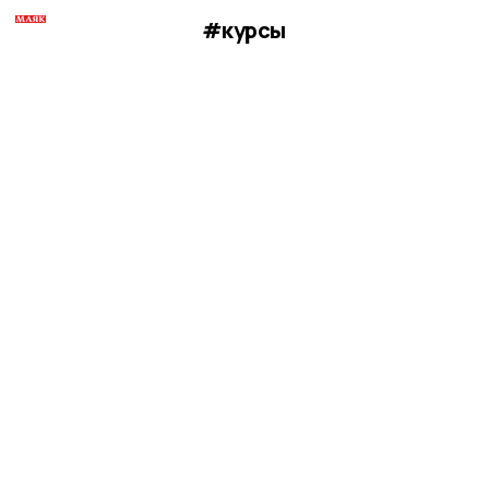
#курсы