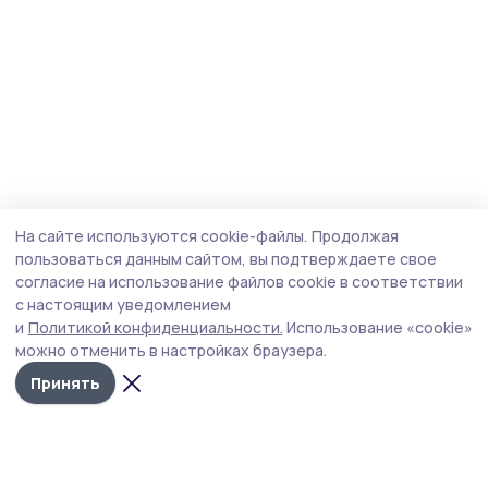
На сайте используются cookie-файлы.
Продолжая
пользоваться данным сайтом, вы подтверждаете свое
согласие на использование файлов cookie в соответствии
с настоящим уведомлением
и
Политикой конфиденциальности.
Использование «cookie»
можно отменить в настройках браузера.
Принять
Маяк 68