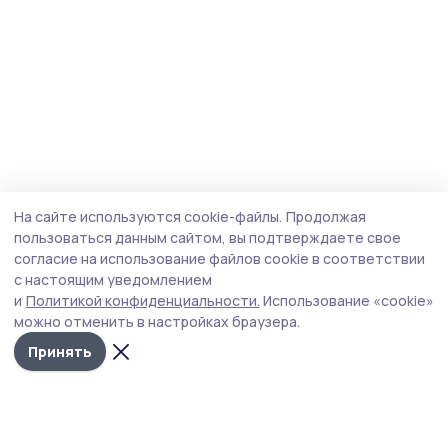
На сайте используются cookie-файлы.
Продолжая
пользоваться данным сайтом, вы подтверждаете свое
согласие на использование файлов cookie в соответствии
с настоящим уведомлением
и
Политикой конфиденциальности.
Использование «cookie»
можно отменить в настройках браузера.
Принять
Маяк 68