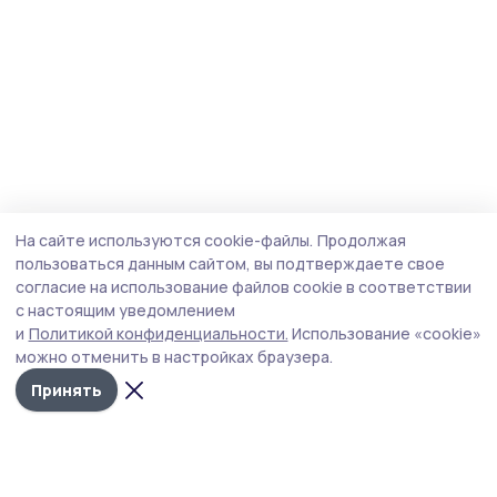
На сайте используются cookie-файлы.
Продолжая
пользоваться данным сайтом, вы подтверждаете свое
согласие на использование файлов cookie в соответствии
с настоящим уведомлением
и
Политикой конфиденциальности.
Использование «cookie»
можно отменить в настройках браузера.
Принять
Маяк 68