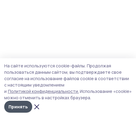
На сайте используются cookie-файлы.
Продолжая
пользоваться данным сайтом, вы подтверждаете свое
согласие на использование файлов cookie в соответствии
с настоящим уведомлением
и
Политикой конфиденциальности.
Использование «cookie»
можно отменить в настройках браузера.
Принять
Маяк 68