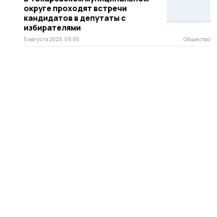
округе проходят встречи
кандидатов в депутаты с
избирателями
5 августа 2023, 09:05
Общество