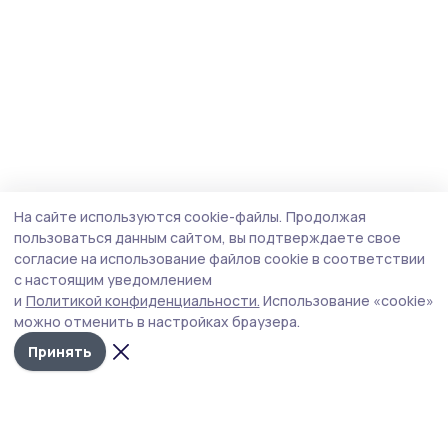
На сайте используются cookie-файлы.
Продолжая
пользоваться данным сайтом, вы подтверждаете свое
согласие на использование файлов cookie в соответствии
с настоящим уведомлением
и
Политикой конфиденциальности.
Использование «cookie»
можно отменить в настройках браузера.
Принять
Маяк 68