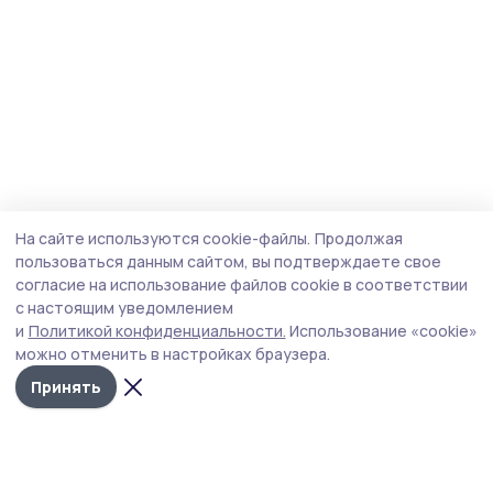
На сайте используются cookie-файлы.
Продолжая
пользоваться данным сайтом, вы подтверждаете свое
согласие на использование файлов cookie в соответствии
с настоящим уведомлением
и
Политикой конфиденциальности.
Использование «cookie»
можно отменить в настройках браузера.
Принять
Маяк 68