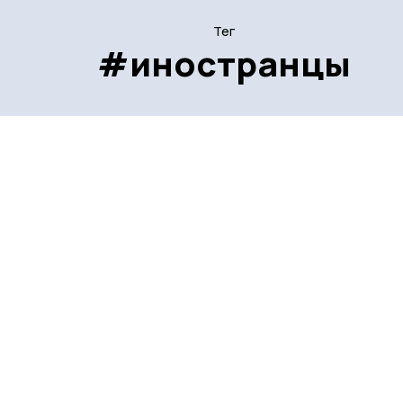
Тег
#иностранцы