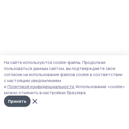
На сайте используются cookie-файлы.
Продолжая
пользоваться данным сайтом, вы подтверждаете свое
согласие на использование файлов cookie в соответствии
с настоящим уведомлением
и
Политикой конфиденциальности.
Использование «cookie»
можно отменить в настройках браузера.
Принять
Маяк 68