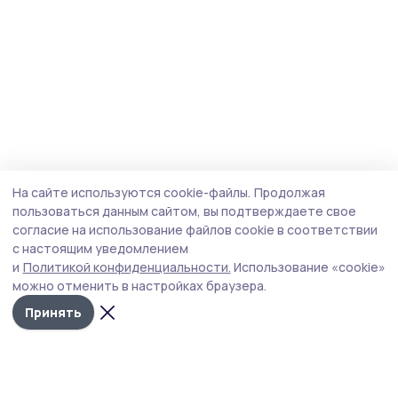
На сайте используются cookie-файлы.
Продолжая
пользоваться данным сайтом, вы подтверждаете свое
согласие на использование файлов cookie в соответствии
с настоящим уведомлением
и
Политикой конфиденциальности.
Использование «cookie»
можно отменить в настройках браузера.
Принять
Маяк 68