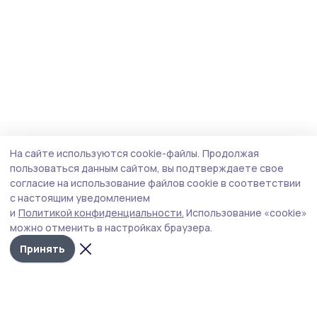
На сайте используются cookie-файлы.
Продолжая
пользоваться данным сайтом, вы подтверждаете свое
согласие на использование файлов cookie в соответствии
с настоящим уведомлением
и
Политикой конфиденциальности.
Использование «cookie»
можно отменить в настройках браузера.
Принять
Маяк 68