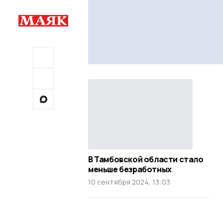
В Тамбовской области стало
меньше безработных
10 сентября 2024, 13:03