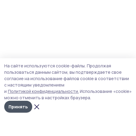
На сайте используются cookie-файлы.
Продолжая
пользоваться данным сайтом, вы подтверждаете свое
согласие на использование файлов cookie в соответствии
с настоящим уведомлением
и
Политикой конфиденциальности.
Использование «cookie»
можно отменить в настройках браузера.
Принять
Маяк 68