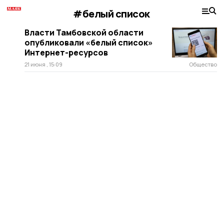
#белый список
Власти Тамбовской области
опубликовали «белый список»
Интернет-ресурсов
21 июня , 15:09
Общество