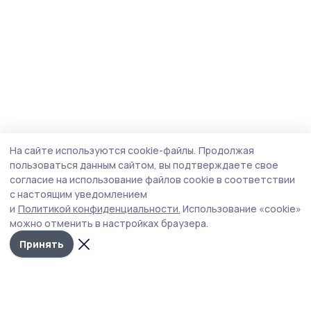
На сайте используются cookie-файлы.
Продолжая
пользоваться данным сайтом, вы подтверждаете свое
согласие на использование файлов cookie в соответствии
с настоящим уведомлением
и
Политикой конфиденциальности.
Использование «cookie»
можно отменить в настройках браузера.
Принять
Маяк 68