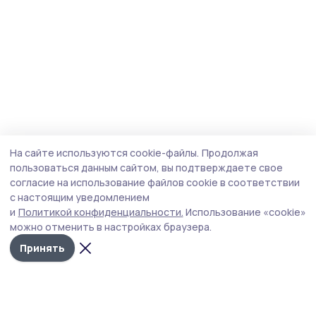
На сайте используются cookie-файлы.
Продолжая
пользоваться данным сайтом, вы подтверждаете свое
согласие на использование файлов cookie в соответствии
с настоящим уведомлением
и
Политикой конфиденциальности.
Использование «cookie»
можно отменить в настройках браузера.
Принять
Маяк 68