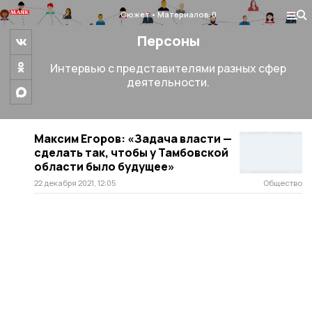
Сюжет
Материалов: 0
Персоны
Интервью с представителями разных сфер
деятельности.
Максим Егоров: «Задача власти —
сделать так, чтобы у Тамбовской
области было будущее»
22 декабря 2021, 12:05
Общество