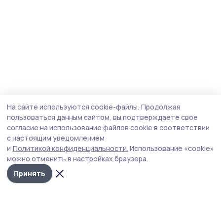
На сайте используются cookie-файлы.
Продолжая
пользоваться данным сайтом, вы подтверждаете свое
согласие на использование файлов cookie в соответствии
с настоящим уведомлением
и
Политикой конфиденциальности.
Использование «cookie»
можно отменить в настройках браузера.
Принять
Маяк 68