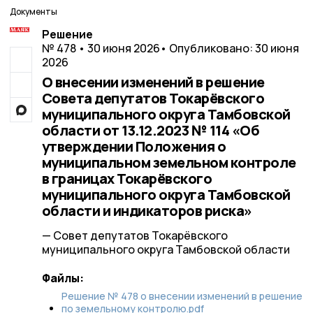
Документы
Решение
№ 478 • 30 июня 2026
• Опубликовано: 30 июня
2026
О внесении изменений в решение
Совета депутатов Токарёвского
муниципального округа Тамбовской
области от 13.12.2023 № 114 «Об
утверждении Положения о
муниципальном земельном контроле
в границах Токарёвского
муниципального округа Тамбовской
области и индикаторов риска»
— Совет депутатов Токарёвского
муниципального округа Тамбовской области
Файлы:
Решение № 478 о внесении изменений в решение
по земельному контролю.pdf