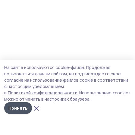
На сайте используются cookie-файлы.
Продолжая
пользоваться данным сайтом, вы подтверждаете свое
согласие на использование файлов cookie в соответствии
с настоящим уведомлением
и
Политикой конфиденциальности.
Использование «cookie»
можно отменить в настройках браузера.
Принять
Маяк 68