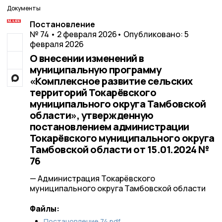
Документы
Постановление
№ 74 • 2 февраля 2026
• Опубликовано: 5
февраля 2026
О внесении изменений в
муниципальную программу
«Комплексное развитие сельских
территорий Токарёвского
муниципального округа Тамбовской
области», утвержденную
постановлением администрации
Токарёвского муниципального округа
Тамбовской области от 15.01.2024 №
76
— Администрация Токарёвского
муниципального округа Тамбовской области
Файлы:
Постановление 74.pdf