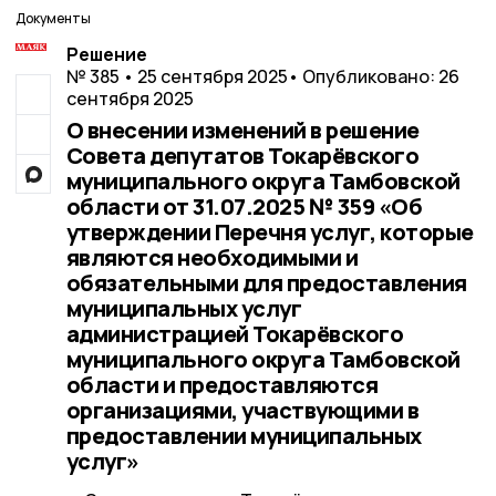
Документы
Решение
№ 385 • 25 сентября 2025
• Опубликовано: 26
сентября 2025
О внесении изменений в решение
Совета депутатов Токарёвского
муниципального округа Тамбовской
области от 31.07.2025 № 359 «Об
утверждении Перечня услуг, которые
являются необходимыми и
обязательными для предоставления
муниципальных услуг
администрацией Токарёвского
муниципального округа Тамбовской
области и предоставляются
организациями, участвующими в
предоставлении муниципальных
услуг»