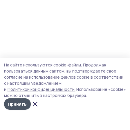
На сайте используются cookie-файлы.
Продолжая
пользоваться данным сайтом, вы подтверждаете свое
согласие на использование файлов cookie в соответствии
с настоящим уведомлением
и
Политикой конфиденциальности.
Использование «cookie»
можно отменить в настройках браузера.
Принять
Маяк 68