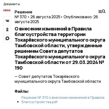
Документы
Решение
№ 370 • 26 августа 2025
• Опубликовано: 26
августа 2025
О внесении изменений в Правила
благоустройства территории
Токарёвского муниципального округа
Тамбовской области, утвержденные
решением Совета депутатов
Токарёвского муниципального округа
Тамбовской области от 29.03.2024 №
190
— Совет депутатов Токарёвского
муниципального округа Тамбовской области
Файлы:
Решение № 370 о внесении изменений в Правила
благоустройства.pdf