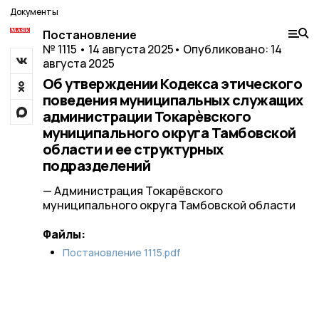
Документы
Постановление
№ 1115 • 14 августа 2025
• Опубликовано: 14
августа 2025
Об утверждении Кодекса этического
поведения муниципальных служащих
администрации Токарѐвского
муниципального округа Тамбовской
области и ее структурных
подразделений
— Администрация Токарёвского
муниципального округа Тамбовской области
Файлы:
Постановление 1115.pdf