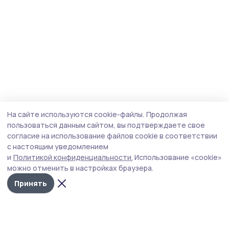
На сайте используются cookie-файлы.
Продолжая
пользоваться данным сайтом, вы подтверждаете свое
согласие на использование файлов cookie в соответствии
с настоящим уведомлением
и
Политикой конфиденциальности.
Использование «cookie»
можно отменить в настройках браузера.
Принять
Маяк 68