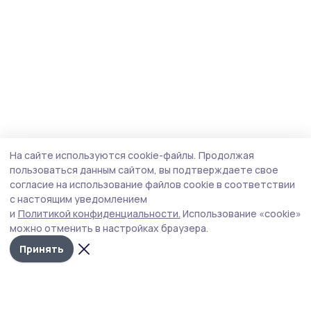
На сайте используются cookie-файлы.
Продолжая
пользоваться данным сайтом, вы подтверждаете свое
согласие на использование файлов cookie в соответствии
с настоящим уведомлением
и
Политикой конфиденциальности.
Использование «cookie»
можно отменить в настройках браузера.
Принять
Маяк 68