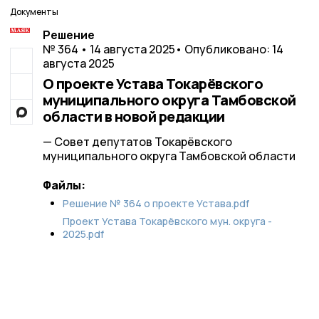
Документы
Решение
№ 364 • 14 августа 2025
• Опубликовано: 14
августа 2025
О проекте Устава Токарёвского
муниципального округа Тамбовской
области в новой редакции
— Совет депутатов Токарёвского
муниципального округа Тамбовской области
Файлы:
Решение № 364 о проекте Устава.pdf
Проект Устава Токарёвского мун. округа -
2025.pdf