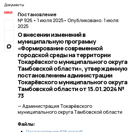
Документы
Постановление
№ 926 • 1 июля 2025
• Опубликовано: 1 июля
2025
О внесении изменений в
муниципальную программу
«Формирование современной
городской среды на территории
Токарёвского муниципального округа
Тамбовской области», утвержденную
постановлением администрации
Токарёвского муниципального округа
Тамбовской области от 15.01.2024 №
73
— Администрация Токарёвского
муниципального округа Тамбовской области
Файлы:
Постановление 926 исп.pdf