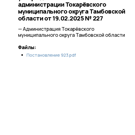
администрации Токарёвского
муниципального округа Тамбовской
области от 19.02.2025 № 227
— Администрация Токарёвского
муниципального округа Тамбовской области
Файлы:
Постановление 923.pdf