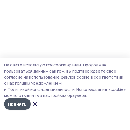
На сайте используются cookie-файлы.
Продолжая
пользоваться данным сайтом, вы подтверждаете свое
согласие на использование файлов cookie в соответствии
с настоящим уведомлением
и
Политикой конфиденциальности.
Использование «cookie»
можно отменить в настройках браузера.
Принять
Маяк 68