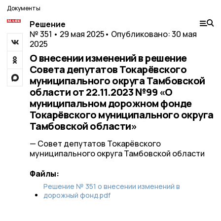
Документы
Решение
№ 351 • 29 мая 2025
• Опубликовано: 30 мая
2025
О внесении изменений в решение
Совета депутатов Токарёвского
муниципального округа Тамбовской
области от 22.11.2023 №99 «О
муниципальном дорожном фонде
Токарёвского муниципального округа
Тамбовской области»
— Совет депутатов Токарёвского
муниципального округа Тамбовской области
Файлы:
Решение № 351 о внесении изменений в
дорожный фонд.pdf