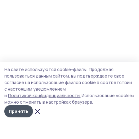
На сайте используются cookie-файлы.
Продолжая
пользоваться данным сайтом, вы подтверждаете свое
согласие на использование файлов cookie в соответствии
с настоящим уведомлением
и
Политикой конфиденциальности.
Использование «cookie»
можно отменить в настройках браузера.
Принять
Маяк 68