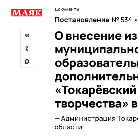
Документы
Постановление
№ 534 •
О внесение из
муниципальн
образователь
дополнительн
«Токарёвский
творчества» в
— Администрация Токар
области