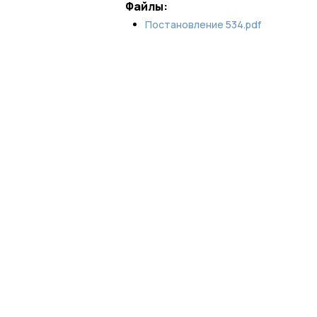
Файлы:
Постановление 534.pdf