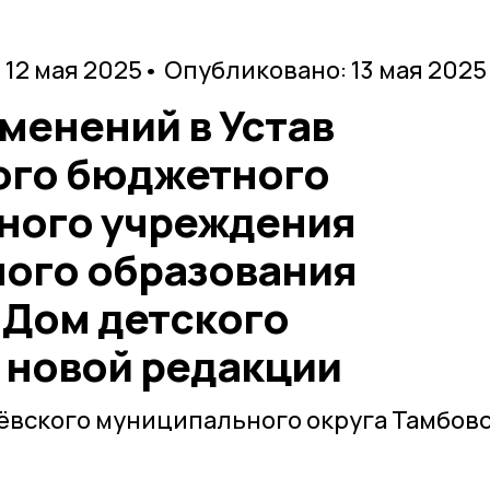
 12 мая 2025
• Опубликовано: 13 мая 2025
менений в Устав
ого бюджетного
ного учреждения
ого образования
 Дом детского
 новой редакции
ёвского муниципального округа Тамбов