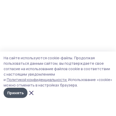
На сайте используются cookie-файлы.
Продолжая
пользоваться данным сайтом, вы подтверждаете свое
согласие на использование файлов cookie в соответствии
с настоящим уведомлением
и
Политикой конфиденциальности.
Использование «cookie»
можно отменить в настройках браузера.
Принять
Маяк 68