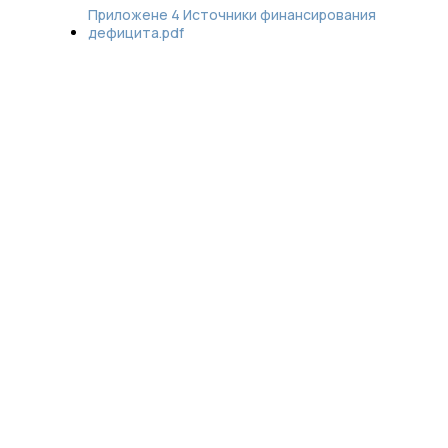
Приложене 4 Источники финансирования
дефицита.pdf