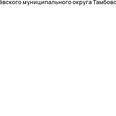
ёвского муниципального округа Тамбов