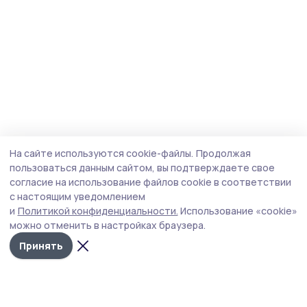
На сайте используются cookie-файлы.
Продолжая
пользоваться данным сайтом, вы подтверждаете свое
согласие на использование файлов cookie в соответствии
с настоящим уведомлением
и
Политикой конфиденциальности.
Использование «cookie»
можно отменить в настройках браузера.
Принять
Маяк 68