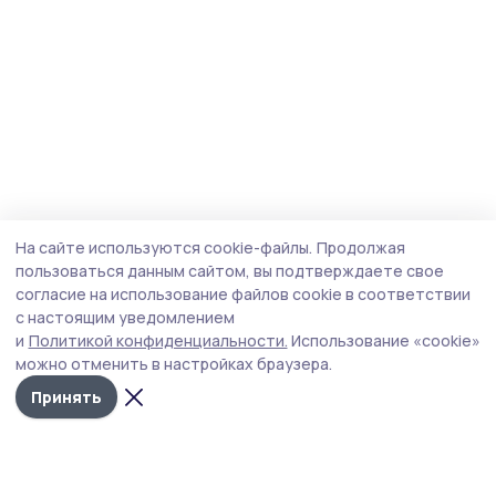
На сайте используются cookie-файлы.
Продолжая
пользоваться данным сайтом, вы подтверждаете свое
согласие на использование файлов cookie в соответствии
с настоящим уведомлением
и
Политикой конфиденциальности.
Использование «cookie»
можно отменить в настройках браузера.
Принять
Маяк 68