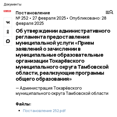
Документы
Постановление
№ 252 • 27 февраля 2025
• Опубликовано: 28
февраля 2025
Об утверждении административного
регламента предоставления
муниципальной услуги «Прием
заявлений о зачислении в
муниципальные образовательные
организации Токарёвского
муниципального округа Тамбовской
области, реализующие программы
общего образования»
— Администрация Токарёвского
муниципального округа Тамбовской области
Файлы:
Постановление 252.pdf