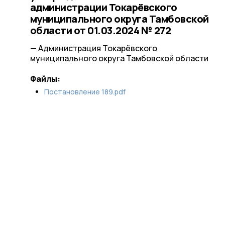
администрации Токарёвского
муниципального округа Тамбовской
области от 01.03.2024 № 272
— Администрация Токарёвского
муниципального округа Тамбовской области
Файлы:
Постановление 189.pdf