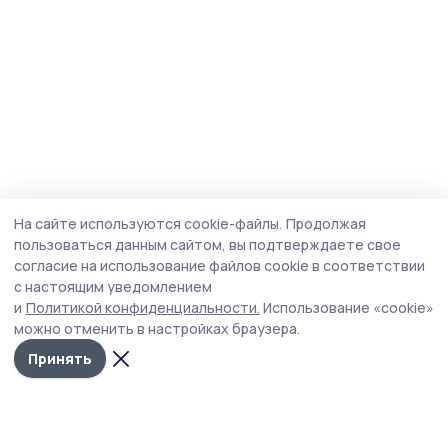
На сайте используются cookie-файлы.
Продолжая
пользоваться данным сайтом, вы подтверждаете свое
согласие на использование файлов cookie в соответствии
с настоящим уведомлением
и
Политикой конфиденциальности.
Использование «cookie»
можно отменить в настройках браузера.
Принять
Маяк 68