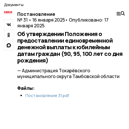
Документы
Постановление
№ 31 • 16 января 2025
• Опубликовано: 17
января 2025
Об утверждении Положения о
предоставлении единовременной
денежной выплаты к юбилейным
датам граждан (90, 95, 100 лет со дня
рождения)
— Администрация Токарёвского
муниципального округа Тамбовской области
Файлы:
Постановление 31.pdf