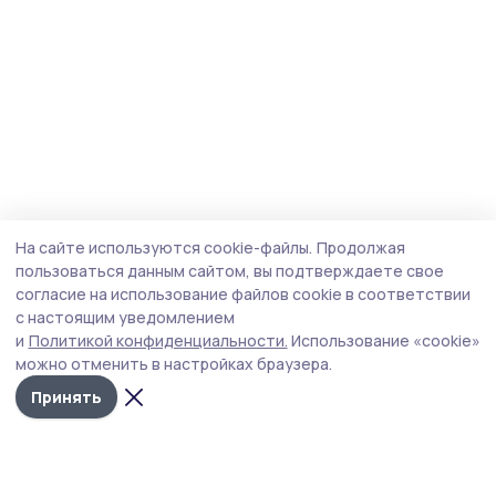
На сайте используются cookie-файлы.
Продолжая
пользоваться данным сайтом, вы подтверждаете свое
согласие на использование файлов cookie в соответствии
с настоящим уведомлением
и
Политикой конфиденциальности.
Использование «cookie»
можно отменить в настройках браузера.
Принять
Маяк 68