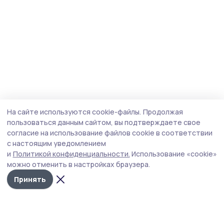
На сайте используются cookie-файлы.
Продолжая
пользоваться данным сайтом, вы подтверждаете свое
согласие на использование файлов cookie в соответствии
с настоящим уведомлением
и
Политикой конфиденциальности.
Использование «cookie»
можно отменить в настройках браузера.
Принять
Маяк 68