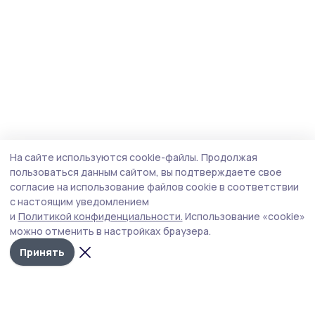
На сайте используются cookie-файлы.
Продолжая
пользоваться данным сайтом, вы подтверждаете свое
согласие на использование файлов cookie в соответствии
с настоящим уведомлением
и
Политикой конфиденциальности.
Использование «cookie»
можно отменить в настройках браузера.
Принять
Маяк 68