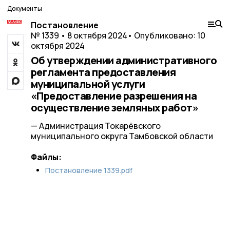
Документы
Постановление
№ 1339 • 8 октября 2024
• Опубликовано: 10
октября 2024
Об утверждении административного
регламента предоставления
муниципальной услуги
«Предоставление разрешения на
осуществление земляных работ»
— Администрация Токарёвского
муниципального округа Тамбовской области
Файлы:
Постановление 1339.pdf