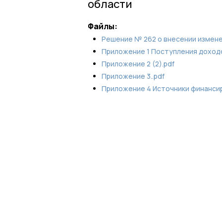
области
Файлы:
Решение № 262 о внесении измене
Приложение 1 Поступления доходо
Приложение 2 (2).pdf
Приложение 3..pdf
Приложение 4 Источники финанси