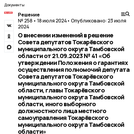
Документы
Решение
№ 258 • 18 июля 2024
• Опубликовано: 23 июля
2024
О внесении изменений в решение
Совета депутатов Токарёвского
муниципального округа Тамбовской
области от 21.09.2023 № 41 «Об
утверждении Положения о гарантиях
осуществления полномочий депутата
Совета депутатов Токарёвского
муниципального округа Тамбовской
области, главы Токарёвского
муниципального округа Тамбовской
области, иного выборного
должностного лица местного
самоуправления Токарёвского
муниципального округа Тамбовской
области»