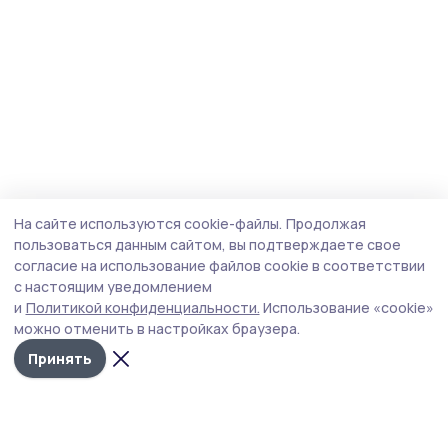
На сайте используются cookie-файлы.
Продолжая
пользоваться данным сайтом, вы подтверждаете свое
согласие на использование файлов cookie в соответствии
с настоящим уведомлением
и
Политикой конфиденциальности.
Использование «cookie»
можно отменить в настройках браузера.
Принять
Маяк 68