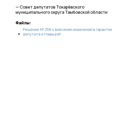
— Совет депутатов Токарёвского
муниципального округа Тамбовской области
Файлы:
Решение № 258 о внесении изменений в гарантии
депутата и главы.pdf