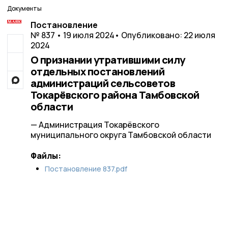
Документы
Постановление
№ 837 • 19 июля 2024
• Опубликовано: 22 июля
2024
О признании утратившими силу
отдельных постановлений
администраций сельсоветов
Токарёвского района Тамбовской
области
— Администрация Токарёвского
муниципального округа Тамбовской области
Файлы:
Постановление 837.pdf