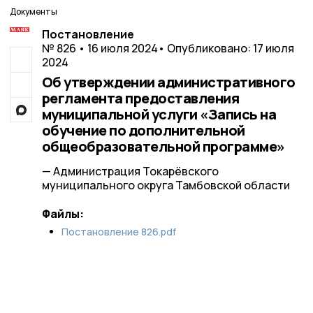
Документы
Постановление
№ 826 • 16 июля 2024
• Опубликовано: 17 июля
2024
Об утверждении административного
регламента предоставления
муниципальной услуги «Запись на
обучение по дополнительной
общеобразовательной программе»
— Администрация Токарёвского
муниципального округа Тамбовской области
Файлы:
Постановление 826.pdf