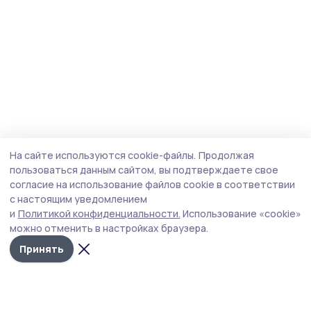
На сайте используются cookie-файлы.
Продолжая
пользоваться данным сайтом, вы подтверждаете свое
согласие на использование файлов cookie в соответствии
с настоящим уведомлением
и
Политикой конфиденциальности.
Использование «cookie»
можно отменить в настройках браузера.
Принять
Маяк 68