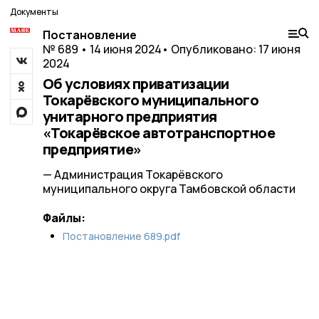
Документы
Постановление
№ 689 • 14 июня 2024
• Опубликовано: 17 июня
2024
Об условиях приватизации
Токарёвского муниципального
унитарного предприятия
«Токарёвское автотранспортное
предприятие»
— Администрация Токарёвского
муниципального округа Тамбовской области
Файлы:
Постановление 689.pdf