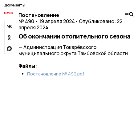
Документы
Постановление
№ 490 • 19 апреля 2024
• Опубликовано: 22
апреля 2024
Об окончании отопительного сезона
— Администрация Токарёвского
муниципального округа Тамбовской области
Файлы:
Постановление № 490.pdf