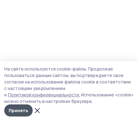
На сайте используются cookie-файлы.
Продолжая
пользоваться данным сайтом, вы подтверждаете свое
согласие на использование файлов cookie в соответствии
с настоящим уведомлением
и
Политикой конфиденциальности.
Использование «cookie»
можно отменить в настройках браузера.
Принять
Маяк 68