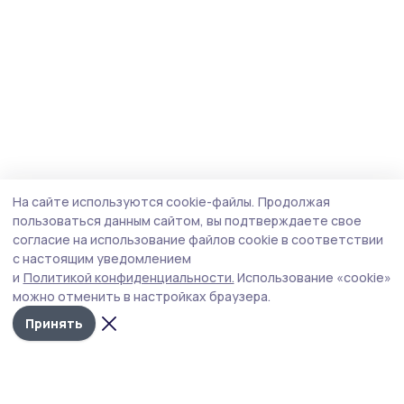
На сайте используются cookie-файлы.
Продолжая
пользоваться данным сайтом, вы подтверждаете свое
согласие на использование файлов cookie в соответствии
с настоящим уведомлением
и
Политикой конфиденциальности.
Использование «cookie»
можно отменить в настройках браузера.
Принять
Маяк 68