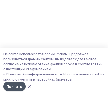
На сайте используются cookie-файлы.
Продолжая
пользоваться данным сайтом, вы подтверждаете свое
согласие на использование файлов cookie в соответствии
с настоящим уведомлением
и
Политикой конфиденциальности.
Использование «cookie»
можно отменить в настройках браузера.
Принять
Маяк 68