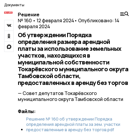
Документы
Решение
№ 160 • 12 февраля 2024
• Опубликовано: 14
февраля 2024
Об утверждении Порядка
определения размера арендной
платы за использование земельных
участков, находящихся в
муниципальной собственности
Токарёвского муниципального округа
Тамбовской области,
предоставленных в аренду без торгов
— Совет депутатов Токарёвского
муниципального округа Тамбовской области
Файлы:
Решение № 160 об утверждении Порядка
определения арендной платы за зем. участки
предоставленные в аренду без торгов.pdf