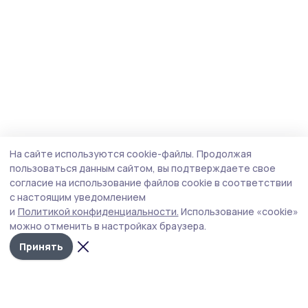
На сайте используются cookie-файлы.
Продолжая
пользоваться данным сайтом, вы подтверждаете свое
согласие на использование файлов cookie в соответствии
с настоящим уведомлением
и
Политикой конфиденциальности.
Использование «cookie»
можно отменить в настройках браузера.
Принять
Маяк 68