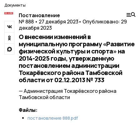
Документы
Постановление
№ 888 • 27 декабря 2023
• Опубликовано: 29
декабря 2023
О внесении изменений в
муниципальную программу «Развитие
физической культуры и спорта» на
2014-2025 годы, утвержденную
постановлением администрации
Токарёвского района Тамбовской
области от 02.12.2013 № 733
— Администрация Токарёвского района
Тамбовской области
Файлы:
постановление 888.pdf